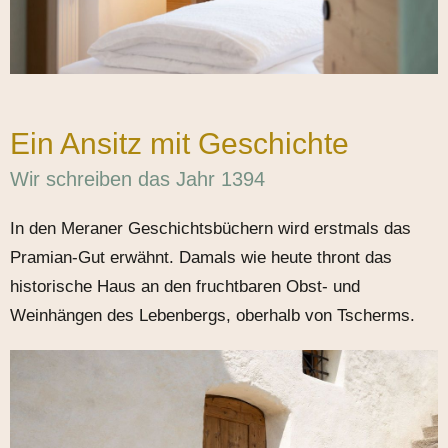
Ein Ansitz mit Geschichte
Wir schreiben das Jahr 1394
In den Meraner Geschichtsbüchern wird erstmals das
Pramian-Gut erwähnt. Damals wie heute thront das
historische Haus an den fruchtbaren Obst- und
Weinhängen des Lebenbergs, oberhalb von Tscherms.