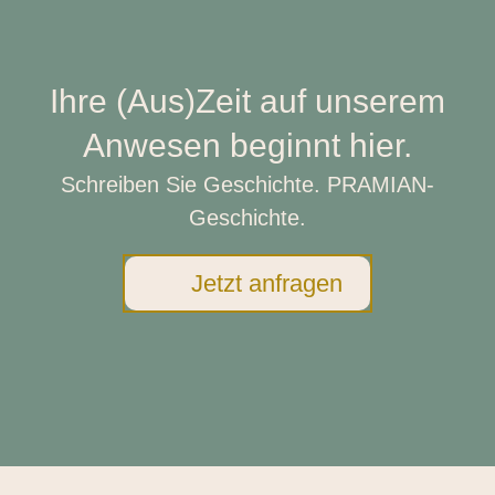
Ihre (Aus)Zeit auf unserem
Anwesen beginnt hier.
Schreiben Sie Geschichte. PRAMIAN-
Geschichte.
Jetzt anfragen