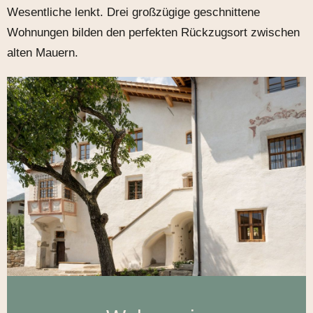
Wesentliche lenkt. Drei großzügige geschnittene
Wohnungen bilden den perfekten Rückzugsort zwischen
alten Mauern.