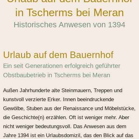
in Tscherms bei Meran
Historisches Anwesen von 1394
Urlaub auf dem Bauernhof
Ein seit Generationen erfolgreich geführter
Obstbaubetrieb in Tscherms bei Meran
Außen Jahrhunderte alte Steinmauern, Treppen und
kunstvoll verzierte Erker. Innen beeindruckende
Gewölbe, Stuben aus der Renaissance und Möbelstücke,
die Geschichte(n) erzählen. Oft ist weniger mehr. Aber
nicht weniger bedeutungsvoll. Das Anwesen aus dem
Jahre 1394 ist ein Urlaubsdomizil, das den Blick auf das