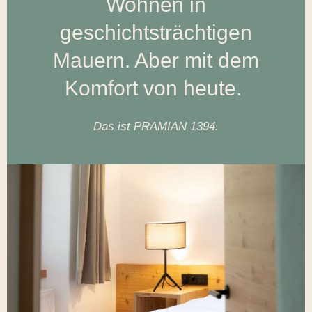
Wohnen in
geschichtsträchtigen
Mauern. Aber mit dem
Komfort von heute.
Das ist PRAMIAN 1394.