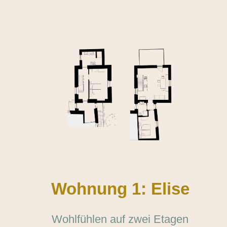
Wohnung 1: Elise
Wohlfühlen auf zwei Etagen