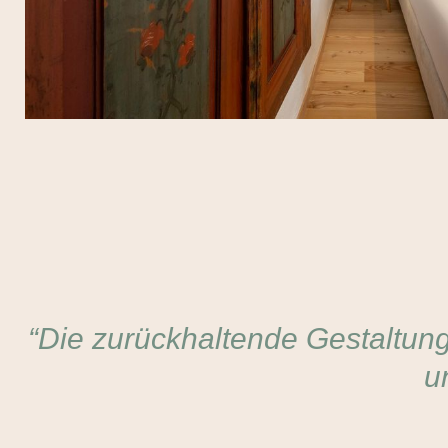
“Die zurückhaltende Gestaltung 
u