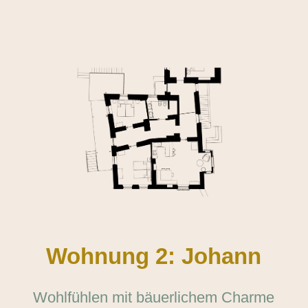
Wohnung 2: Johann
Wohlfühlen mit bäuerlichem Charme