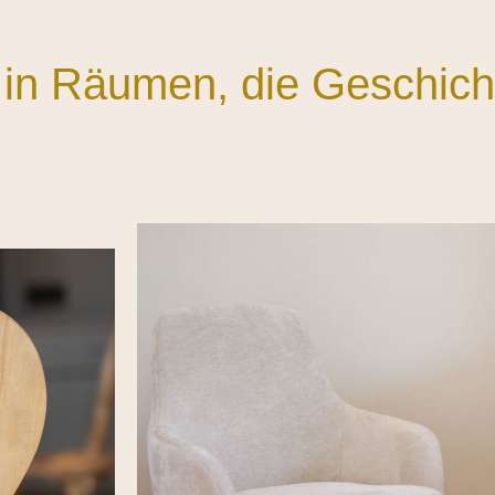
in Räumen, die Geschich