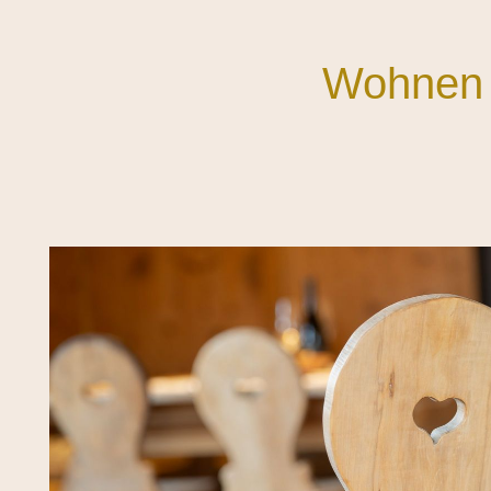
Wohnen 