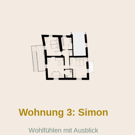
Wohnung 3: Simon
Wohlfühlen mit Ausblick